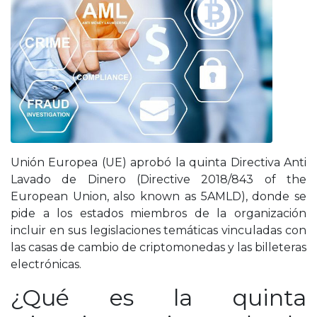
Unión Europea (UE) aprobó la quinta Directiva Anti
Lavado de Dinero (Directive 2018/843 of the
European Union, also known as 5AMLD), donde se
pide a los estados miembros de la organización
incluir en sus legislaciones temáticas vinculadas con
las casas de cambio de criptomonedas y las billeteras
electrónicas.
¿Qué es la quinta