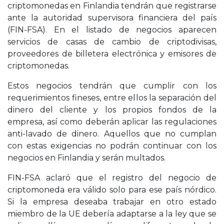
criptomonedas en Finlandia tendrán que registrarse
ante la autoridad supervisora financiera del país
(FIN-FSA). En el listado de negocios aparecen
servicios de casas de cambio de criptodivisas,
proveedores de billetera electrónica y emisores de
criptomonedas.
Estos negocios tendrán que cumplir con los
requerimientos fineses, entre ellos la separación del
dinero del cliente y los propios fondos de la
empresa, así como deberán aplicar las regulaciones
anti-lavado de dinero. Aquellos que no cumplan
con estas exigencias no podrán continuar con los
negocios en Finlandia y serán multados.
FIN-FSA aclaró que el registro del negocio de
criptomoneda era válido solo para ese país nórdico.
Si la empresa deseaba trabajar en otro estado
miembro de la UE debería adaptarse a la ley que se