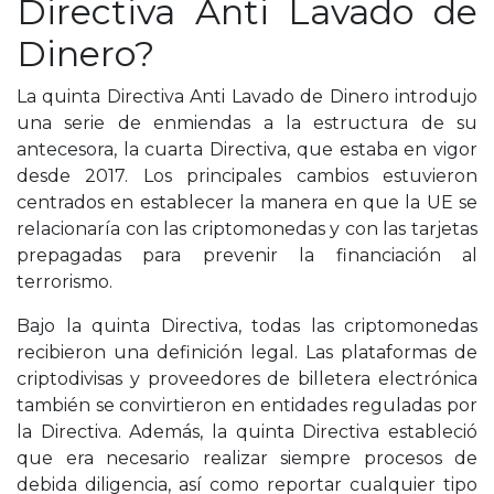
Directiva Anti Lavado de
Dinero?
La quinta Directiva Anti Lavado de Dinero introdujo
una serie de enmiendas a la estructura de su
antecesora, la cuarta Directiva, que estaba en vigor
desde 2017. Los principales cambios estuvieron
centrados en establecer la manera en que la UE se
relacionaría con las criptomonedas y con las tarjetas
prepagadas para prevenir la financiación al
terrorismo.
Bajo la quinta Directiva, todas las criptomonedas
recibieron una definición legal. Las plataformas de
criptodivisas y proveedores de billetera electrónica
también se convirtieron en entidades reguladas por
la Directiva. Además, la quinta Directiva estableció
que era necesario realizar siempre procesos de
debida diligencia, así como reportar cualquier tipo