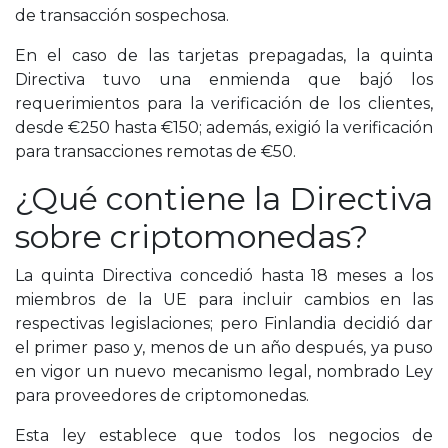
de transacción sospechosa.
En el caso de las tarjetas prepagadas, la quinta
Directiva tuvo una enmienda que bajó los
requerimientos para la verificación de los clientes,
desde €250 hasta €150; además, exigió la verificación
para transacciones remotas de €50.
¿Qué contiene la Directiva
sobre criptomonedas?
La quinta Directiva concedió hasta 18 meses a los
miembros de la UE para incluir cambios en las
respectivas legislaciones; pero Finlandia decidió dar
el primer paso y, menos de un año después, ya puso
en vigor un nuevo mecanismo legal, nombrado Ley
para proveedores de criptomonedas.
Esta ley establece que todos los negocios de