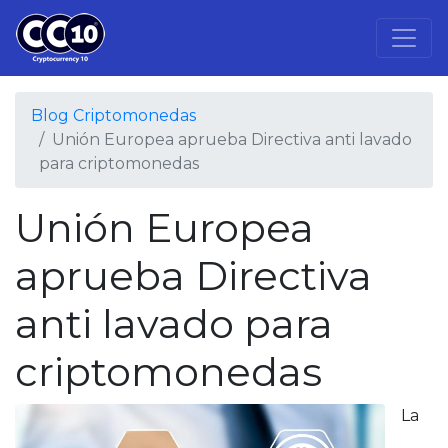
Blog Criptomonedas
Unión Europea aprueba Directiva anti lavado
para criptomonedas
Unión Europea
aprueba Directiva
anti lavado para
criptomonedas
La