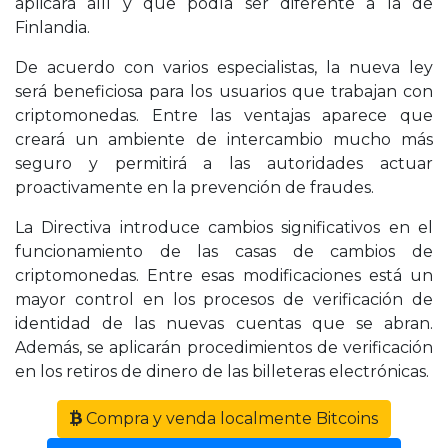
aplicara allí y que podía ser diferente a la de
Finlandia.
De acuerdo con varios especialistas, la nueva ley
será beneficiosa para los usuarios que trabajan con
criptomonedas. Entre las ventajas aparece que
creará un ambiente de intercambio mucho más
seguro y permitirá a las autoridades actuar
proactivamente en la prevención de fraudes.
La Directiva introduce cambios significativos en el
funcionamiento de las casas de cambios de
criptomonedas. Entre esas modificaciones está un
mayor control en los procesos de verificación de
identidad de las nuevas cuentas que se abran.
Además, se aplicarán procedimientos de verificación
en los retiros de dinero de las billeteras electrónicas.
Compra y venda localmente Bitcoins