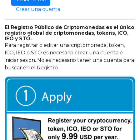
Crear una cuenta
El Registro Público de Criptomonedas es el único
registro global de criptomonedas, tokens, ICO,
IEO y STO.
Para registrar o editar una criptomoneda, token,
ICO, IEO o STO es necesario crear una cuenta e
iniciar sesión. No es necesario tener una cuenta para
buscar en el Registro.