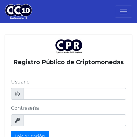
Registro Público de Criptomonedas
Usuario
Contraseña
Iniciar sesión