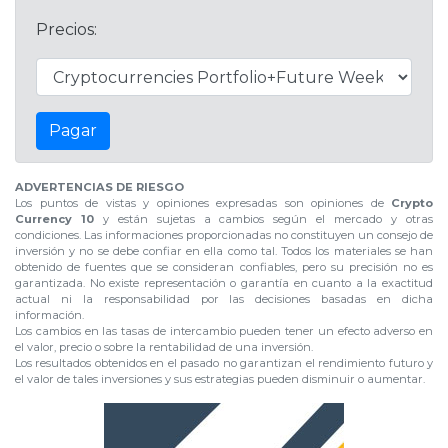
Precios:
Pagar
ADVERTENCIAS DE RIESGO
Los puntos de vistas y opiniones expresadas son opiniones de
Crypto
Currency 10
y están sujetas a cambios según el mercado y otras
condiciones. Las informaciones proporcionadas no constituyen un consejo de
inversión y no se debe confiar en ella como tal. Todos los materiales se han
obtenido de fuentes que se consideran confiables, pero su precisión no es
garantizada. No existe representación o garantía en cuanto a la exactitud
actual ni la responsabilidad por las decisiones basadas en dicha
información.
Los cambios en las tasas de intercambio pueden tener un efecto adverso en
el valor, precio o sobre la rentabilidad de una inversión.
Los resultados obtenidos en el pasado no garantizan el rendimiento futuro y
el valor de tales inversiones y sus estrategias pueden disminuir o aumentar.