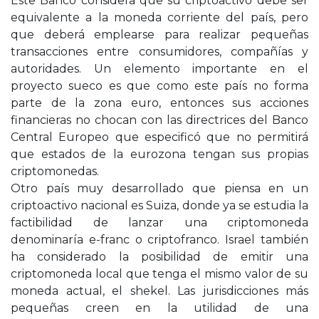
Este Banco considera que su criptoactivo debe ser
equivalente a la moneda corriente del país, pero
que deberá emplearse para realizar pequeñas
transacciones entre consumidores, compañías y
autoridades. Un elemento importante en el
proyecto sueco es que como este país no forma
parte de la zona euro, entonces sus acciones
financieras no chocan con las directrices del Banco
Central Europeo que especificó que no permitirá
que estados de la eurozona tengan sus propias
criptomonedas.
Otro país muy desarrollado que piensa en un
criptoactivo nacional es Suiza, donde ya se estudia la
factibilidad de lanzar una criptomoneda
denominaría e-franc o criptofranco. Israel también
ha considerado la posibilidad de emitir una
criptomoneda local que tenga el mismo valor de su
moneda actual, el shekel. Las jurisdicciones más
pequeñas creen en la utilidad de una