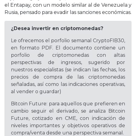
el Entapay, con un modelo similar al de Venezuela y
Rusia, pensado para evadir las sanciones económicas.
¿Desea invertir en criptomonedas?
Le ofrecemos el porfolio semanal CryptoFIB30,
en formato PDF. El documento contiene un
porfolio de criptomonedas con altas
perspectivas de ingresos, sugerido por
nuestros especialistas (se indican las fechas, los
precios de compra de las criptomonedas
señaladas, así como las indicaciones operativas,
al vender o guardar)
Bitcoin Future: para aquellos que prefieren en
cambio seguir el derivado, se analiza Bitcoin
Future, cotizado en CME, con indicación de
niveles importantes y objetivos operativos de
compra/venta desde una perspectiva semanal.