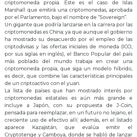
criptomoneda propia. Este es el caso de Islas
Marshall que emitirá una criptomonedas, aprobada
por el Parlamento, bajo el nombre de “Sovereign”.
Un gigante que podría lanzarse en la carrera por las
criptomonedas es China; ya que aunque el gobierno
ha mostrado su desacuerdo por el empleo de las
criptodivisas y las ofertas iniciales de moneda (ICO,
por sus siglas en inglés), el Banco Popular del país
más poblado del mundo trabaja en crear una
criptomoneda propia, que siga un modelo híbrido,
es decir, que combine las características principales
de un criptoactivo con el yuan.
La lista de países que han mostrado interés por
criptomonedas estatales es aún más grande e
incluye a Japón, con su propuesta de J-Coin,
pensada para reemplazar, en un futuro no lejano, el
creciente uso de efectivo allí; además, en el listado
aparece Kazajistán, que evalúa emitir el
Cryptotenge y Camboya, donde se habló de lanzar