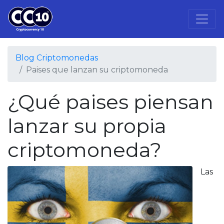
Blog Criptomonedas
Paises que lanzan su criptomoneda
¿Qué paises piensan
lanzar su propia
criptomoneda?
Las