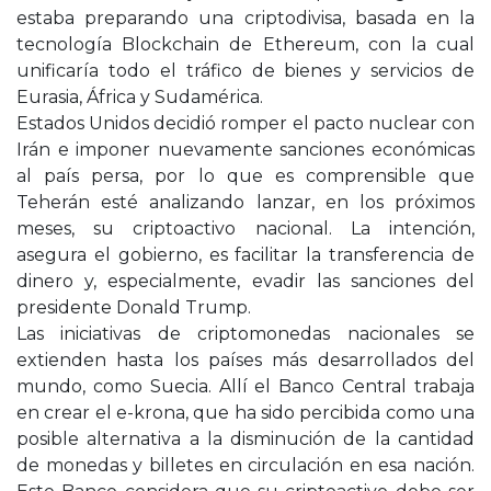
estaba preparando una criptodivisa, basada en la
tecnología Blockchain de Ethereum, con la cual
unificaría todo el tráfico de bienes y servicios de
Eurasia, África y Sudamérica.
Estados Unidos decidió romper el pacto nuclear con
Irán e imponer nuevamente sanciones económicas
al país persa, por lo que es comprensible que
Teherán esté analizando lanzar, en los próximos
meses, su criptoactivo nacional. La intención,
asegura el gobierno, es facilitar la transferencia de
dinero y, especialmente, evadir las sanciones del
presidente Donald Trump.
Las iniciativas de criptomonedas nacionales se
extienden hasta los países más desarrollados del
mundo, como Suecia. Allí el Banco Central trabaja
en crear el e-krona, que ha sido percibida como una
posible alternativa a la disminución de la cantidad
de monedas y billetes en circulación en esa nación.