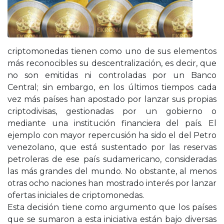
criptomonedas tienen como uno de sus elementos
más reconocibles su descentralización, es decir, que
no son emitidas ni controladas por un Banco
Central; sin embargo, en los últimos tiempos cada
vez más países han apostado por lanzar sus propias
criptodivisas, gestionadas por un gobierno o
mediante una institución financiera del país. El
ejemplo con mayor repercusión ha sido el del Petro
venezolano, que está sustentado por las reservas
petroleras de ese país sudamericano, consideradas
las más grandes del mundo. No obstante, al menos
otras ocho naciones han mostrado interés por lanzar
ofertas iniciales de criptomonedas.
Esta decisión tiene como argumento que los países
que se sumaron a esta iniciativa están bajo diversas