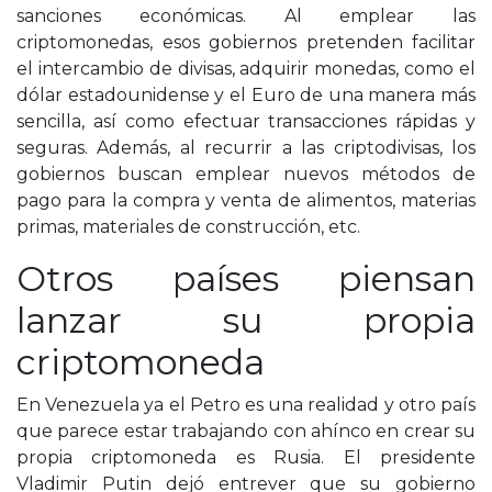
sanciones económicas. Al emplear las
criptomonedas, esos gobiernos pretenden facilitar
el intercambio de divisas, adquirir monedas, como el
dólar estadounidense y el Euro de una manera más
sencilla, así como efectuar transacciones rápidas y
seguras. Además, al recurrir a las criptodivisas, los
gobiernos buscan emplear nuevos métodos de
pago para la compra y venta de alimentos, materias
primas, materiales de construcción, etc.
Otros países piensan
lanzar su propia
criptomoneda
En Venezuela ya el Petro es una realidad y otro país
que parece estar trabajando con ahínco en crear su
propia criptomoneda es Rusia. El presidente
Vladimir Putin dejó entrever que su gobierno