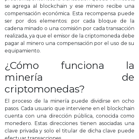
se agrega al blockchain y ese minero recibe una
compensación económica. Esta recompensa puede
ser por dos elementos: por cada bloque de la
cadena minado o una comisión por cada transacción
realizada, ya que el emisor de la criptomoneda debe
pagar al minero una compensación por el uso de su
equipamiento.
¿Cómo funciona la
minería de
criptomonedas?
El proceso de la minería puede dividirse en ocho
pasos. Cada usuario que interviene en el blockchain
cuenta con una dirección pública, conocida como
monedero. Estas direcciones tienen asociadas una
clave privada y solo el titular de dicha clave puede
efectuar transacciones.