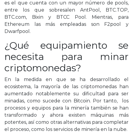
es el que cuenta con un mayor número de pools,
entre los que sobresalen AntPool, BTC.TOP,
BTC.com, Bixin y BTCC Pool. Mientras, para
Ethereum las más empleadas son F2pool y
Dwarfpool.
¿Qué equipamiento se
necesita para minar
criptomonedas?
En la medida en que se ha desarrollado el
ecosistema, la mayoría de las criptomonedas han
aumentado notablemente su dificultad para ser
minadas, como sucede con Bitcoin. Por tanto, los
procesos y equipos para la minería también se han
transformado y ahora existen máquinas más
potentes, así como otras alternativas para completar
el proceso, como los servicios de minería en la nube.