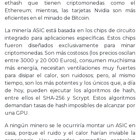
ethash que tienen criptomonedas como el
Ethereum; mientras, las tarjetas Nvidia son más
eficientes en el minado de Bitcoin.
La minería ASIC está basada en los chips de circuito
integrado para aplicaciones específicas. Estos chips
fueron diseñados exclusivamente para minar
criptomonedas. Son más costosos (los precios oscilan
entre 3000 y 20 000 Euros), consumen muchísima
más energía, necesitan ventilaciones muy fuertes
para disipar el calor, son ruidosos; pero, al mismo
tiempo, son los más potentes y los únicos que, a día
de hoy, pueden ejecutar los algoritmos de hash,
entre ellos el SHA-256 y Scrypt. Estos algoritmos
demandan tasas de hash imposibles de alcanzar por
una GPU.
A ningún minero se le ocurriría montar un ASIC en
casa, porque el ruido y el calor harían inviable la