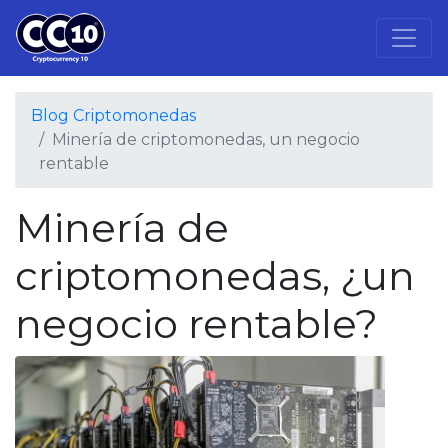
Blog Criptomonedas
Minería de criptomonedas, un negocio
rentable
Minería de
criptomonedas, ¿un
negocio rentable?