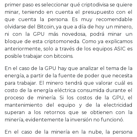
primer paso es seleccionar qué criptodivisa se quiere
minar, teniendo en cuenta el presupuesto con el
que cuenta la persona. Es muy recomendable
olvidarse del Bitcoin, ya que a día de hoy un minero,
ni con la GPU más novedosa, podrá minar un
bloque de esta criptomoneda. Como ya explicamos
anteriormente, solo a través de los equipos ASIC es
posible trabajar con bitcoins.
En el caso de la GPU hay que analizar el tema de la
energía, a partir de la fuente de poder que necesita
para trabajar. El minero tendrá que valorar cuál es
costo de la energía eléctrica consumida durante el
proceso de minería. Si los costos de la GPU, el
mantenimiento del equipo y de la electricidad
superan a los retornos que se obtienen con la
minería, evidentemente la inversión no funcionó.
En el caso de la minería en la nube, la persona