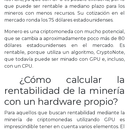
que puede ser rentable a mediano plazo para los
mineros con menos recursos. Su cotización en el
mercado ronda los 75 dólares estadounidenses.
Monero es una criptomoneda con mucho potencial,
que se cambia a aproximadamente poco más de 80
dólares estadounidenses en el mercado. Es
rentable, porque utiliza un algoritmo, CryptoNote,
que todavía puede ser minado con GPU e, incluso,
con un CPU.
¿Cómo calcular la
rentabilidad de la minería
con un hardware propio?
Para aquellos que buscan rentabilidad mediante la
minería de criptomonedas utilizando GPU es
imprescindible tener en cuenta varios elementos. El