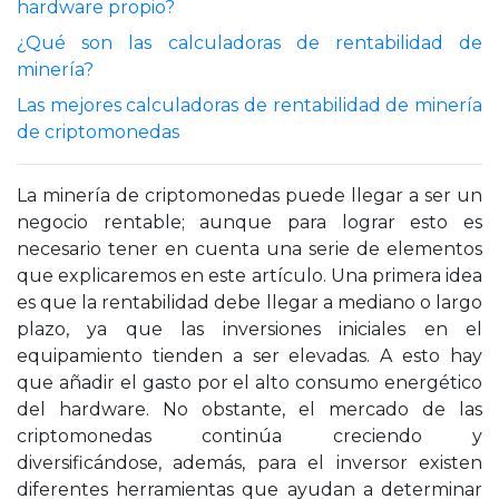
hardware propio?
¿Qué son las calculadoras de rentabilidad de
minería?
Las mejores calculadoras de rentabilidad de minería
de criptomonedas
La minería de criptomonedas puede llegar a ser un
negocio rentable; aunque para lograr esto es
necesario tener en cuenta una serie de elementos
que explicaremos en este artículo. Una primera idea
es que la rentabilidad debe llegar a mediano o largo
plazo, ya que las inversiones iniciales en el
equipamiento tienden a ser elevadas. A esto hay
que añadir el gasto por el alto consumo energético
del hardware. No obstante, el mercado de las
criptomonedas continúa creciendo y
diversificándose, además, para el inversor existen
diferentes herramientas que ayudan a determinar