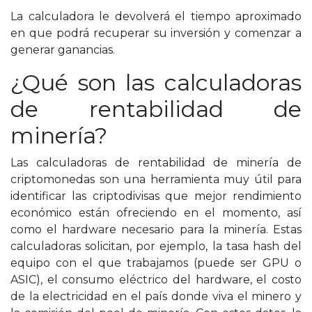
La calculadora le devolverá el tiempo aproximado
en que podrá recuperar su inversión y comenzar a
generar ganancias.
¿Qué son las calculadoras
de rentabilidad de
minería?
Las calculadoras de rentabilidad de minería de
criptomonedas son una herramienta muy útil para
identificar las criptodivisas que mejor rendimiento
económico están ofreciendo en el momento, así
como el hardware necesario para la minería. Estas
calculadoras solicitan, por ejemplo, la tasa hash del
equipo con el que trabajamos (puede ser GPU o
ASIC), el consumo eléctrico del hardware, el costo
de la electricidad en el país donde viva el minero y