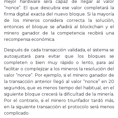
mejor hardware será capaz de llegar al valor
“nonce”. El que descubra ese valor completará la
firma digital exacta del nuevo bloque. Si la mayoría
de los mineros considera correcta la solución,
entonces el bloque se añadirá al blockchain y el
minero ganador de la competencia recibirá una
recompensa económica.
Después de cada transacción validada, el sistema se
autoajustará para evitar que los bloques se
completen o bien muy rápido o lento, para así
facilitar o complejizar a los mineros la resolución del
valor “nonce”. Por ejemplo, si el minero ganador de
la transacción anterior llegó al valor “nonce” en 20
segundos, que es menos tiempo del habitual, en el
siguiente bloque crecerá la dificultad de la minería.
Por el contrario, si el minero triunfador tardó más,
en la siguiente transacción el protocolo será menos
complicado.