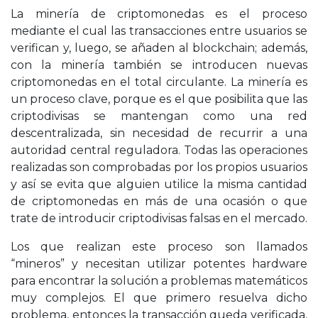
La minería de criptomonedas es el proceso
mediante el cual las transacciones entre usuarios se
verifican y, luego, se añaden al blockchain; además,
con la minería también se introducen nuevas
criptomonedas en el total circulante. La minería es
un proceso clave, porque es el que posibilita que las
criptodivisas se mantengan como una red
descentralizada, sin necesidad de recurrir a una
autoridad central reguladora. Todas las operaciones
realizadas son comprobadas por los propios usuarios
y así se evita que alguien utilice la misma cantidad
de criptomonedas en más de una ocasión o que
trate de introducir criptodivisas falsas en el mercado.
Los que realizan este proceso son llamados
“mineros” y necesitan utilizar potentes hardware
para encontrar la solución a problemas matemáticos
muy complejos. El que primero resuelva dicho
problema, entonces la transacción queda verificada,