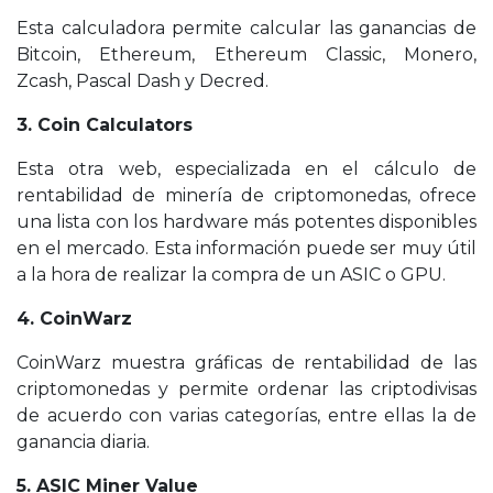
Esta calculadora permite calcular las ganancias de
Bitcoin, Ethereum, Ethereum Classic, Monero,
Zcash, Pascal Dash y Decred.
3. Coin Calculators
Esta otra web, especializada en el cálculo de
rentabilidad de minería de criptomonedas, ofrece
una lista con los hardware más potentes disponibles
en el mercado. Esta información puede ser muy útil
a la hora de realizar la compra de un ASIC o GPU.
4. CoinWarz
CoinWarz muestra gráficas de rentabilidad de las
criptomonedas y permite ordenar las criptodivisas
de acuerdo con varias categorías, entre ellas la de
ganancia diaria.
5. ASIC Miner Value