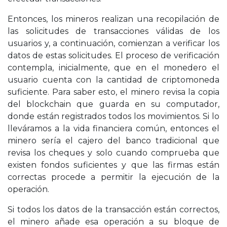
Entonces, los mineros realizan una recopilación de
las solicitudes de transacciones válidas de los
usuarios y, a continuación, comienzan a verificar los
datos de estas solicitudes. El proceso de verificación
contempla, inicialmente, que en el monedero el
usuario cuenta con la cantidad de criptomoneda
suficiente. Para saber esto, el minero revisa la copia
del blockchain que guarda en su computador,
donde están registrados todos los movimientos. Si lo
lleváramos a la vida financiera común, entonces el
minero sería el cajero del banco tradicional que
revisa los cheques y solo cuando comprueba que
existen fondos suficientes y que las firmas están
correctas procede a permitir la ejecución de la
operación.
Si todos los datos de la transacción están correctos,
el minero añade esa operación a su bloque de