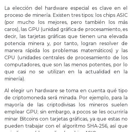
La elección del hardware especial es clave en el
proceso de minería. Existen tres tipos: los chips ASIC
(por mucho los mejores, pero también los más
caros), las GPU (unidad gráfica de procesamiento, es
decir, las tarjetas gráficas que tienen una elevada
potencia minera y, por tanto, logran resolver de
manera rápida los problemas matemáticos) y las
CPU (unidades centrales de procesamiento de los
computadores, que son las menos potentes, por lo
que casi no se utilizan en la actualidad en la
minería).
Al elegir un hardware se toma en cuenta qué tipo
de criptomoneda será minada. Por ejemplo, para la
mayoría de las criptodivisas los mineros suelen
emplear GPU; sin embargo, a pocos se les ocurriría
minar Bitcoins con tarjetas gráficas, ya que estas no
pueden trabajar con el algoritmo SHA-256, así que