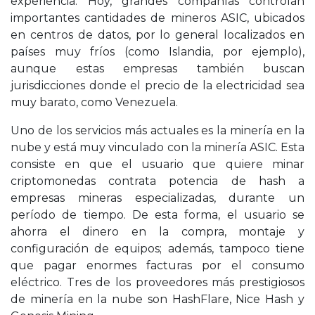
experiencia. Hoy, grandes compañías controlan
importantes cantidades de mineros ASIC, ubicados
en centros de datos, por lo general localizados en
países muy fríos (como Islandia, por ejemplo),
aunque estas empresas también buscan
jurisdicciones donde el precio de la electricidad sea
muy barato, como Venezuela.
Uno de los servicios más actuales es la minería en la
nube y está muy vinculado con la minería ASIC. Esta
consiste en que el usuario que quiere minar
criptomonedas contrata potencia de hash a
empresas mineras especializadas, durante un
período de tiempo. De esta forma, el usuario se
ahorra el dinero en la compra, montaje y
configuración de equipos; además, tampoco tiene
que pagar enormes facturas por el consumo
eléctrico. Tres de los proveedores más prestigiosos
de minería en la nube son HashFlare, Nice Hash y