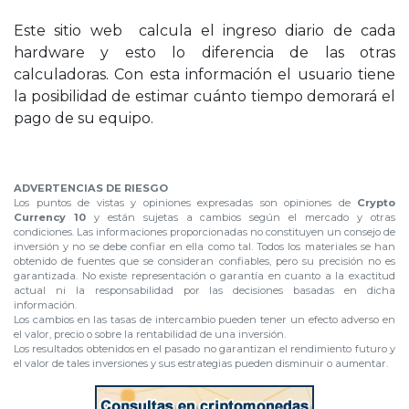
Este sitio web calcula el ingreso diario de cada
hardware y esto lo diferencia de las otras
calculadoras. Con esta información el usuario tiene
la posibilidad de estimar cuánto tiempo demorará el
pago de su equipo.
.
ADVERTENCIAS DE RIESGO
Los puntos de vistas y opiniones expresadas son opiniones de
Crypto
Currency 10
y están sujetas a cambios según el mercado y otras
condiciones. Las informaciones proporcionadas no constituyen un consejo de
inversión y no se debe confiar en ella como tal. Todos los materiales se han
obtenido de fuentes que se consideran confiables, pero su precisión no es
garantizada. No existe representación o garantía en cuanto a la exactitud
actual ni la responsabilidad por las decisiones basadas en dicha
información.
Los cambios en las tasas de intercambio pueden tener un efecto adverso en
el valor, precio o sobre la rentabilidad de una inversión.
Los resultados obtenidos en el pasado no garantizan el rendimiento futuro y
el valor de tales inversiones y sus estrategias pueden disminuir o aumentar.