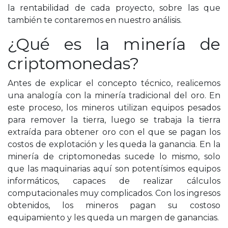
la rentabilidad de cada proyecto, sobre las que
también te contaremos en nuestro análisis.
¿Qué es la minería de
criptomonedas?
Antes de explicar el concepto técnico, realicemos
una analogía con la minería tradicional del oro. En
este proceso, los mineros utilizan equipos pesados
para remover la tierra, luego se trabaja la tierra
extraída para obtener oro con el que se pagan los
costos de explotación y les queda la ganancia. En la
minería de criptomonedas sucede lo mismo, solo
que las maquinarias aquí son potentísimos equipos
informáticos, capaces de realizar cálculos
computacionales muy complicados. Con los ingresos
obtenidos, los mineros pagan su costoso
equipamiento y les queda un margen de ganancias.