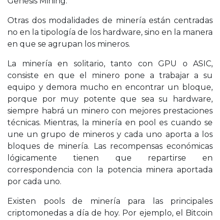
Genesis Mining.
Otras dos modalidades de minería están centradas
no en la tipología de los hardware, sino en la manera
en que se agrupan los mineros.
La minería en solitario, tanto con GPU o ASIC,
consiste en que el minero pone a trabajar a su
equipo y demora mucho en encontrar un bloque,
porque por muy potente que sea su hardware,
siempre habrá un minero con mejores prestaciones
técnicas. Mientras, la minería en pool es cuando se
une un grupo de mineros y cada uno aporta a los
bloques de minería. Las recompensas económicas
lógicamente tienen que repartirse en
correspondencia con la potencia minera aportada
por cada uno.
Existen pools de minería para las principales
criptomonedas a día de hoy. Por ejemplo, el Bitcoin