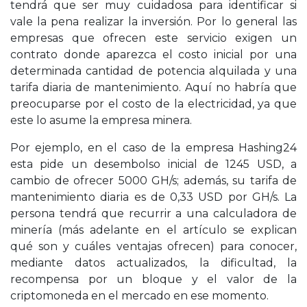
tendrá que ser muy cuidadosa para identificar si
vale la pena realizar la inversión. Por lo general las
empresas que ofrecen este servicio exigen un
contrato donde aparezca el costo inicial por una
determinada cantidad de potencia alquilada y una
tarifa diaria de mantenimiento. Aquí no habría que
preocuparse por el costo de la electricidad, ya que
este lo asume la empresa minera.
Por ejemplo, en el caso de la empresa Hashing24
esta pide un desembolso inicial de 1245 USD, a
cambio de ofrecer 5000 GH/s; además, su tarifa de
mantenimiento diaria es de 0,33 USD por GH/s. La
persona tendrá que recurrir a una calculadora de
minería (más adelante en el artículo se explican
qué son y cuáles ventajas ofrecen) para conocer,
mediante datos actualizados, la dificultad, la
recompensa por un bloque y el valor de la
criptomoneda en el mercado en ese momento.