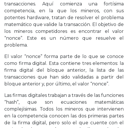
transacciones. Aquí comienza una fortísima
competencia, en la que los mineros, con sus
potentes hardware, tratan de resolver el problema
matemático que valide la transacción. El objetivo de
los mineros competidores es encontrar el valor
“nonce”. Este es un número que resuelve el
problema.
El valor “nonce” forma parte de lo que se conoce
como firma digital. Esta contiene tres elementos: la
firma digital del bloque anterior, la lista de las
transacciones que han sido validadas a partir del
bloque anterior y, por último, el valor “nonce”.
Las firmas digitales trabajan a través de las funciones
“hash”, que son ecuaciones matemáticas
complejísimas. Todos los mineros que intervienen
en la competencia conocen las dos primeras partes
de la firma digital, pero solo el que cuente con el