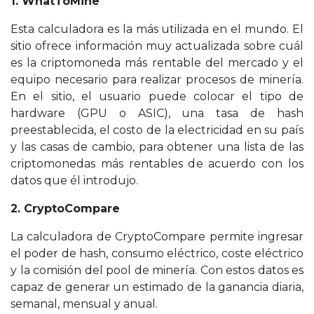
1. WhatToMine
Esta calculadora es la más utilizada en el mundo. El
sitio ofrece información muy actualizada sobre cuál
es la criptomoneda más rentable del mercado y el
equipo necesario para realizar procesos de minería.
En el sitio, el usuario puede colocar el tipo de
hardware (GPU o ASIC), una tasa de hash
preestablecida, el costo de la electricidad en su país
y las casas de cambio, para obtener una lista de las
criptomonedas más rentables de acuerdo con los
datos que él introdujo.
2. CryptoCompare
La calculadora de CryptoCompare permite ingresar
el poder de hash, consumo eléctrico, coste eléctrico
y la comisión del pool de minería. Con estos datos es
capaz de generar un estimado de la ganancia diaria,
semanal, mensual y anual.