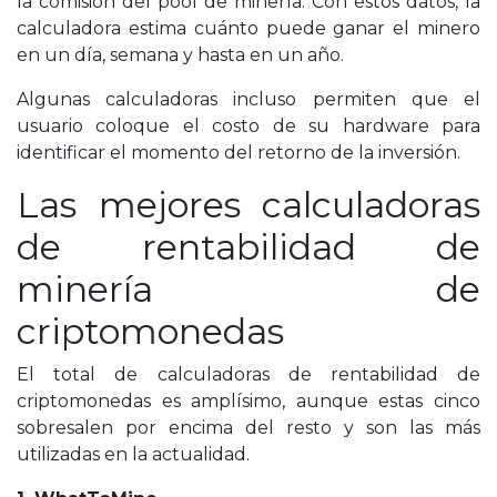
la comisión del pool de minería. Con estos datos, la
calculadora estima cuánto puede ganar el minero
en un día, semana y hasta en un año.
Algunas calculadoras incluso permiten que el
usuario coloque el costo de su hardware para
identificar el momento del retorno de la inversión.
Las mejores calculadoras
de rentabilidad de
minería de
criptomonedas
El total de calculadoras de rentabilidad de
criptomonedas es amplísimo, aunque estas cinco
sobresalen por encima del resto y son las más
utilizadas en la actualidad.