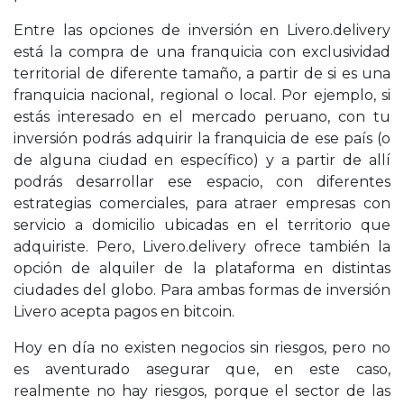
Entre las opciones de inversión en Livero.delivery
está la compra de una franquicia con exclusividad
territorial de diferente tamaño, a partir de si es una
franquicia nacional, regional o local. Por ejemplo, si
estás interesado en el mercado peruano, con tu
inversión podrás adquirir la franquicia de ese país (o
de alguna ciudad en específico) y a partir de allí
podrás desarrollar ese espacio, con diferentes
estrategias comerciales, para atraer empresas con
servicio a domicilio ubicadas en el territorio que
adquiriste. Pero, Livero.delivery ofrece también la
opción de alquiler de la plataforma en distintas
ciudades del globo. Para ambas formas de inversión
Livero acepta pagos en bitcoin.
Hoy en día no existen negocios sin riesgos, pero no
es aventurado asegurar que, en este caso,
realmente no hay riesgos, porque el sector de las