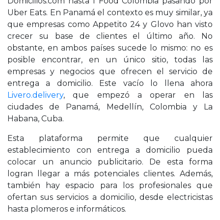
Domicilios.com hasta I Food Colombia pasando por
Uber Eats. En Panamá el contexto es muy similar, ya
que empresas como Appetito 24 y Glovo han visto
crecer su base de clientes el último año. No
obstante, en ambos países sucede lo mismo: no es
posible encontrar, en un único sitio, todas las
empresas y negocios que ofrecen el servicio de
entrega a domicilio. Este vacío lo llena ahora
Livero.delivery
, que empezó a operar en las
ciudades de Panamá, Medellín, Colombia y La
Habana, Cuba.
Esta plataforma permite que cualquier
establecimiento con entrega a domicilio pueda
colocar un anuncio publicitario. De esta forma
logran llegar a más potenciales clientes. Además,
también hay espacio para los profesionales que
ofertan sus servicios a domicilio, desde electricistas
hasta plomeros e informáticos.