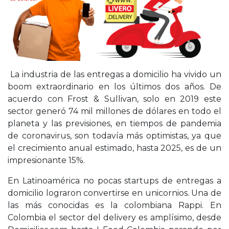
La industria de las entregas a domicilio ha vivido un
boom extraordinario en los últimos dos años. De
acuerdo con Frost & Sullivan, solo en 2019 este
sector generó 74 mil millones de dólares en todo el
planeta y las previsiones, en tiempos de pandemia
de coronavirus, son todavía más optimistas, ya que
el crecimiento anual estimado, hasta 2025, es de un
impresionante 15%.
En Latinoamérica no pocas startups de entregas a
domicilio lograron convertirse en unicornios. Una de
las más conocidas es la colombiana Rappi. En
Colombia el sector del delivery es amplísimo, desde