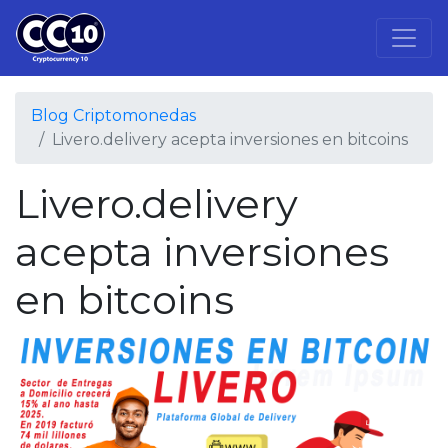
Blog Criptomonedas
Livero.delivery acepta inversiones en bitcoins
Livero.delivery
acepta inversiones
en bitcoins