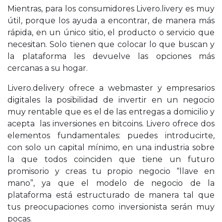
Mientras, para los consumidores Livero.livery es muy
útil, porque los ayuda a encontrar, de manera más
rápida, en un único sitio, el producto o servicio que
necesitan. Solo tienen que colocar lo que buscan y
la plataforma les devuelve las opciones más
cercanas a su hogar.
Livero.delivery ofrece a webmaster y empresarios
digitales la posibilidad de invertir en un negocio
muy rentable que es el de las entregas a domicilio y
acepta las inversiones en bitcoins. Livero ofrece dos
elementos fundamentales: puedes introducirte,
con solo un capital mínimo, en una industria sobre
la que todos coinciden que tiene un futuro
promisorio y creas tu propio
negocio “llave en
mano
”, ya que el modelo de negocio de la
plataforma está estructurado de manera tal que
tus preocupaciones como inversionista serán muy
pocas.