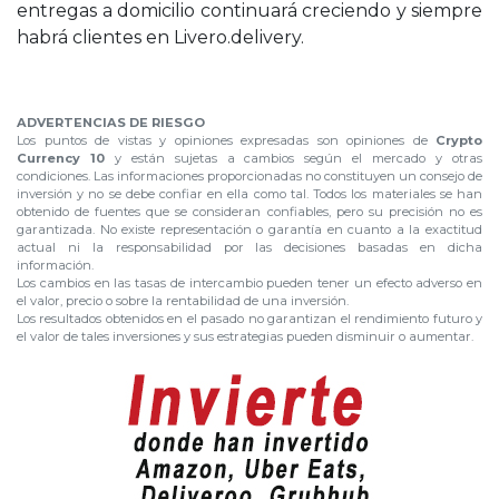
entregas a domicilio continuará creciendo y siempre
habrá clientes en Livero.delivery.
.
ADVERTENCIAS DE RIESGO
Los puntos de vistas y opiniones expresadas son opiniones de
Crypto
Currency 10
y están sujetas a cambios según el mercado y otras
condiciones. Las informaciones proporcionadas no constituyen un consejo de
inversión y no se debe confiar en ella como tal. Todos los materiales se han
obtenido de fuentes que se consideran confiables, pero su precisión no es
garantizada. No existe representación o garantía en cuanto a la exactitud
actual ni la responsabilidad por las decisiones basadas en dicha
información.
Los cambios en las tasas de intercambio pueden tener un efecto adverso en
el valor, precio o sobre la rentabilidad de una inversión.
Los resultados obtenidos en el pasado no garantizan el rendimiento futuro y
el valor de tales inversiones y sus estrategias pueden disminuir o aumentar.