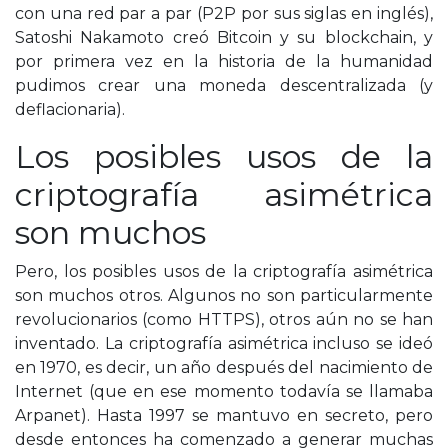
con una red par a par (P2P por sus siglas en inglés),
Satoshi Nakamoto creó Bitcoin y su blockchain, y
por primera vez en la historia de la humanidad
pudimos crear una moneda descentralizada (y
deflacionaria).
Los posibles usos de la
criptografía asimétrica
son muchos
Pero, los posibles usos de la criptografía asimétrica
son muchos otros. Algunos no son particularmente
revolucionarios (como HTTPS), otros aún no se han
inventado. La criptografía asimétrica incluso se ideó
en 1970, es decir, un año después del nacimiento de
Internet (que en ese momento todavía se llamaba
Arpanet). Hasta 1997 se mantuvo en secreto, pero
desde entonces ha comenzado a generar muchas