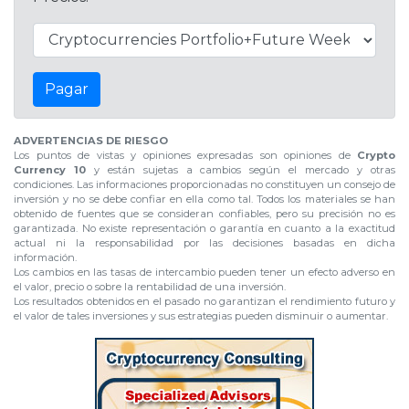
Pagar
ADVERTENCIAS DE RIESGO
Los puntos de vistas y opiniones expresadas son opiniones de
Crypto
Currency 10
y están sujetas a cambios según el mercado y otras
condiciones. Las informaciones proporcionadas no constituyen un consejo de
inversión y no se debe confiar en ella como tal. Todos los materiales se han
obtenido de fuentes que se consideran confiables, pero su precisión no es
garantizada. No existe representación o garantía en cuanto a la exactitud
actual ni la responsabilidad por las decisiones basadas en dicha
información.
Los cambios en las tasas de intercambio pueden tener un efecto adverso en
el valor, precio o sobre la rentabilidad de una inversión.
Los resultados obtenidos en el pasado no garantizan el rendimiento futuro y
el valor de tales inversiones y sus estrategias pueden disminuir o aumentar.