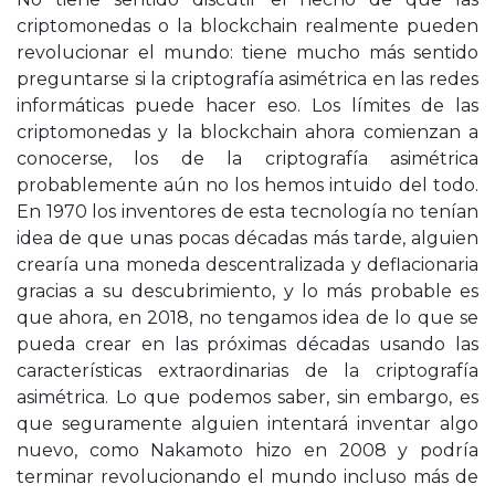
criptomonedas o la blockchain realmente pueden
revolucionar el mundo: tiene mucho más sentido
preguntarse si la criptografía asimétrica en las redes
informáticas puede hacer eso. Los límites de las
criptomonedas y la blockchain ahora comienzan a
conocerse, los de la criptografía asimétrica
probablemente aún no los hemos intuido del todo.
En 1970 los inventores de esta tecnología no tenían
idea de que unas pocas décadas más tarde, alguien
crearía una moneda descentralizada y deflacionaria
gracias a su descubrimiento, y lo más probable es
que ahora, en 2018, no tengamos idea de lo que se
pueda crear en las próximas décadas usando las
características extraordinarias de la criptografía
asimétrica. Lo que podemos saber, sin embargo, es
que seguramente alguien intentará inventar algo
nuevo, como Nakamoto hizo en 2008 y podría
terminar revolucionando el mundo incluso más de