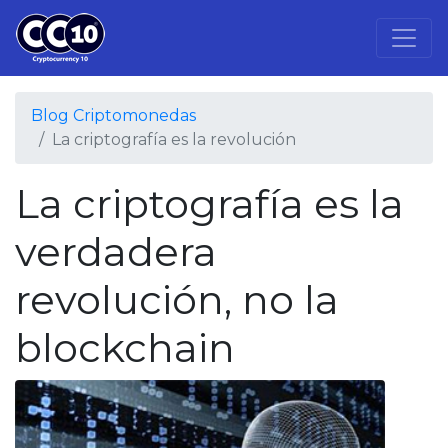
Blog Criptomonedas
La criptografía es la revolución
La criptografía es la
verdadera
revolución, no la
blockchain