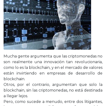
Mucha gente argumenta que las criptomonedas no
son realmente una innovación tan revolucionaria,
como lo es la blockchain, y en el mercado de valores
están invirtiendo en empresas de desarrollo de
blockchain.
Otros, por el contrario, argumentan que solo la
blockchain, sin las criptomonedas, no está destinada
a llegar lejos.
Pero, como sucede a menudo, entre dos litigantes,