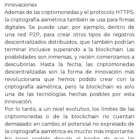
innovaciones.
Además de las criptomonedas y el protocolo HTTPS,
la criptografía asimétrica también se usa para firmas
digitales. Se puede usar, por ejemplo, dentro de
una red P2P, para crear otros tipos de registros
descentralizados distribuidos, que también podrían
terminar inclusive superando a la blockchain. Las
posibilidades son inmensas, y recién comenzamos a
descubrirlas. Hasta la fecha, las criptomonedas
descentralizadas son la forma de innovación más
revolucionaria que hemos podido crear con la
criptografía asimétrica, pero la blockchain es solo
una de las tecnologías hechas posibles por esta
innovación.
Por lo tanto, a un nivel evolutivo, los límites de las
criptomonedas o de la blockchain no cuentan
demasiado: en cambio, el potencial no expresado de
la criptografía asimétrica es mucho más importante.
No tiene sentido discutir el hecho de que las