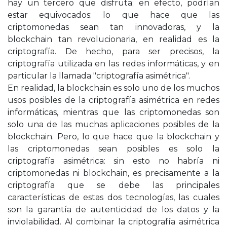
hay un tercero que disfruta; en efecto, podrían
estar equivocados: lo que hace que las
criptomonedas sean tan innovadoras, y la
blockchain tan revolucionaria, en realidad es la
criptografía. De hecho, para ser precisos, la
criptografía utilizada en las redes informáticas, y en
particular la llamada "criptografía asimétrica".
En realidad, la blockchain es solo uno de los muchos
usos posibles de la criptografía asimétrica en redes
informáticas, mientras que las criptomonedas son
solo una de las muchas aplicaciones posibles de la
blockchain. Pero, lo que hace que la blockchain y
las criptomonedas sean posibles es solo la
criptografía asimétrica: sin esto no habría ni
criptomonedas ni blockchain, es precisamente a la
criptografía que se debe las principales
características de estas dos tecnologías, las cuales
son la garantía de autenticidad de los datos y la
inviolabilidad. Al combinar la criptografía asimétrica