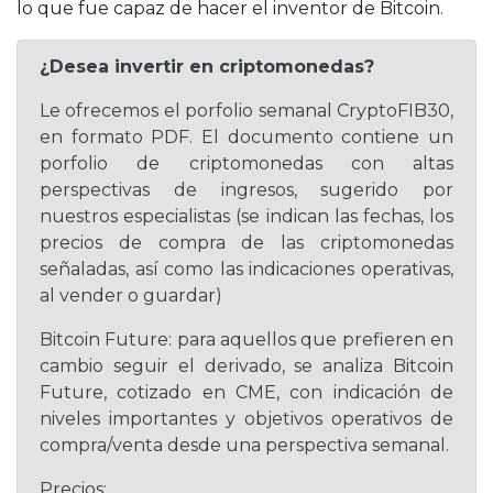
lo que fue capaz de hacer el inventor de Bitcoin.
¿Desea invertir en criptomonedas?
Le ofrecemos el porfolio semanal CryptoFIB30,
en formato PDF. El documento contiene un
porfolio de criptomonedas con altas
perspectivas de ingresos, sugerido por
nuestros especialistas (se indican las fechas, los
precios de compra de las criptomonedas
señaladas, así como las indicaciones operativas,
al vender o guardar)
Bitcoin Future: para aquellos que prefieren en
cambio seguir el derivado, se analiza Bitcoin
Future, cotizado en CME, con indicación de
niveles importantes y objetivos operativos de
compra/venta desde una perspectiva semanal.
Precios: