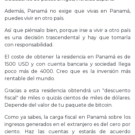
Además, Panamá no exige que vivas en Panamá,
puedes vivir en otro país.
Así que piénsalo bien, porque irse a vivir a otro país
es una decisión trascendental y hay que tomarla
con responsabilidad.
El coste de obtener la residencia en Panamá es de
1500 USD y con cuenta bancaria y sociedad llega
poco más de 4000. Creo que es la inversión más
rentable del mundo.
Gracias a esta residencia obtendrá un "descuento
fiscal" de miles o quizás cientos de miles de dólares.
Depende del valor de tu paquete de bitcoin.
Como ya sabes, la carga fiscal en Panamá sobre los
ingresos generados en el extranjero es del cero por
ciento. Haz las cuentas y estarás de acuerdo