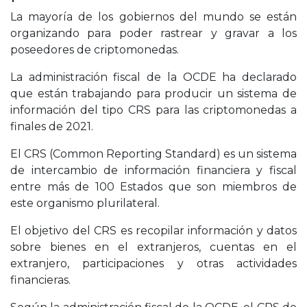
La mayoría de los gobiernos del mundo se están
organizando para poder rastrear y gravar a los
poseedores de criptomonedas.
La administración fiscal de la OCDE ha declarado
que están trabajando para producir un sistema de
información del tipo CRS para las criptomonedas a
finales de 2021.
El CRS (Common Reporting Standard) es un sistema
de intercambio de información financiera y fiscal
entre más de 100 Estados que son miembros de
este organismo plurilateral.
El objetivo del CRS es recopilar información y datos
sobre bienes en el extranjeros, cuentas en el
extranjero, participaciones y otras actividades
financieras.