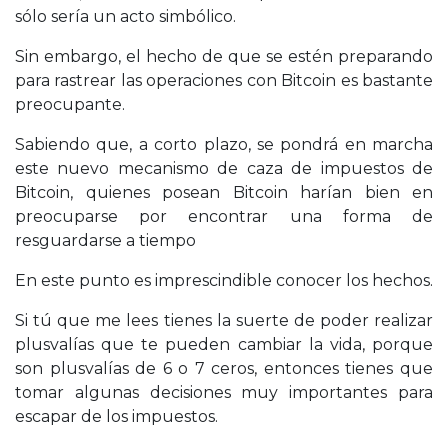
sólo sería un acto simbólico.
Sin embargo, el hecho de que se estén preparando
para rastrear las operaciones con Bitcoin es bastante
preocupante.
Sabiendo que, a corto plazo, se pondrá en marcha
este nuevo mecanismo de caza de impuestos de
Bitcoin, quienes posean Bitcoin harían bien en
preocuparse por encontrar una forma de
resguardarse a tiempo
En este punto es imprescindible conocer los hechos.
Si tú que me lees tienes la suerte de poder realizar
plusvalías que te pueden cambiar la vida, porque
son plusvalías de 6 o 7 ceros, entonces tienes que
tomar algunas decisiones muy importantes para
escapar de los impuestos.