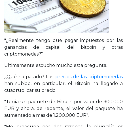
"¿Realmente tengo que pagar impuestos por las
ganancias de capital del bitcoin y otras
criptomonedas?".
Últimamente escucho mucho esta pregunta.
¿Qué ha pasado? Los
precios de las criptomonedas
han subido, en particular, el Bitcoin ha llegado a
cuadruplicar su precio.
"Tenía un paquete de Bitcoin por valor de 300.000
EUR y ahora, de repente, el valor del paquete ha
aumentado a más de 1.200.000 EUR".
"Me preocupa por dos razones: la plusvalía es