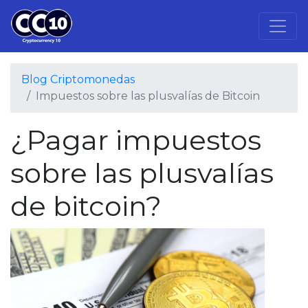
Blog Criptomonedas
Impuestos sobre las plusvalías de Bitcoin
¿Pagar impuestos
sobre las plusvalías
de bitcoin?