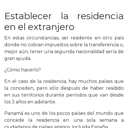
Establecer la residencia
en el extranjero
En estas circunstancias, ser residente en otro país
donde no cobran impuestos sobre la transferencia o,
mejor aún, tener una segunda nacionalidad sería de
gran ayuda.
¿Cómo hacerlo?
En el caso de la residencia, hay muchos países que
la conceden, pero sólo después de haber residido
en sus territorios durante períodos que van desde
los 3 años en adelante.
Panamá es uno de los pocos países del mundo que
concede la residencia en una sola semana a
ciudadanos de países amigos, incluida España.