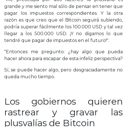
grande y me siento mal sólo de pensar en tener que
pagar los impuestos correspondientes. Y la otra
razón es que creo que el Bitcoin seguirá subiendo,
podría superar fácilmente los 100.000 USD y tal vez
llegar a los 500.000 USD. ¡Y no digamos lo que
tendré que pagar de impuestos en el futuro!".
"Entonces me pregunto: ¿hay algo que pueda
hacer ahora para escapar de esta infeliz perspectiva?
Sí, se puede hacer algo, pero desgraciadamente no
queda mucho tiempo.
Los gobiernos quieren
rastrear y gravar las
plusvalías de Bitcoin