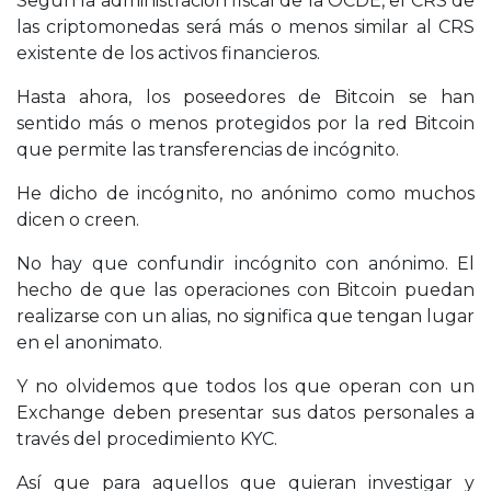
Según la administración fiscal de la OCDE, el CRS de
las criptomonedas será más o menos similar al CRS
existente de los activos financieros.
Hasta ahora, los poseedores de Bitcoin se han
sentido más o menos protegidos por la red Bitcoin
que permite las transferencias de incógnito.
He dicho de incógnito, no anónimo como muchos
dicen o creen.
No hay que confundir incógnito con anónimo. El
hecho de que las operaciones con Bitcoin puedan
realizarse con un alias, no significa que tengan lugar
en el anonimato.
Y no olvidemos que todos los que operan con un
Exchange deben presentar sus datos personales a
través del procedimiento KYC.
Así que para aquellos que quieran investigar y