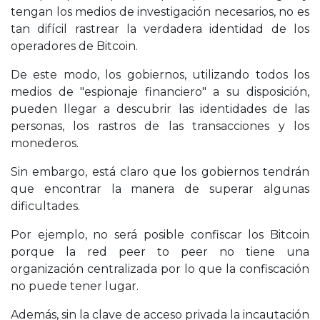
tengan los medios de investigación necesarios, no es
tan difícil rastrear la verdadera identidad de los
operadores de Bitcoin.
De este modo, los gobiernos, utilizando todos los
medios de "espionaje financiero" a su disposición,
pueden llegar a descubrir las identidades de las
personas, los rastros de las transacciones y los
monederos.
Sin embargo, está claro que los gobiernos tendrán
que encontrar la manera de superar algunas
dificultades.
Por ejemplo, no será posible confiscar los Bitcoin
porque la red peer to peer no tiene una
organización centralizada por lo que la confiscación
no puede tener lugar.
Además, sin la clave de acceso privada la incautación