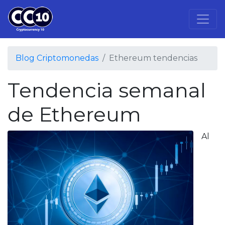
Blog Criptomonedas
Ethereum tendencias
Tendencia semanal
de Ethereum
Al