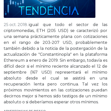
25 oct. 2018.
igual que todo el sector de las
criptomonedas, ETH (205 USD) se caracterizó por
una semana prácticamente plana con cotizaciones
en el rango de 203-207 USD, probablemente
también debido a la noticia de la postergación de la
actualización de "Constantinopla" en la plataforma
Ethereum a enero de 2019. Sin embargo, todavía es
difícil decir si el mínimo reciente alcanzado el 12 de
septiembre (167 USD) representará el mínimo
absoluto desde el cual se asistirá en una
recuperación lenta pero continua. Tal vez los
próximos movimientos en las cotizaciones puedan
decirnos mejor si hemos sido testigos de un mínimo
absoluto o si deberíamos esperar otros mínimos.