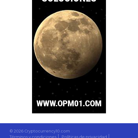
© 2026 Cryptocurrency10.com
Términos y condiciones
Políticas de privacidad