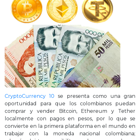
CryptoCurrency 10
se presenta como una gran
oportunidad para que los colombianos puedan
comprar y vender Bitcoin, Ethereum y Tether
localmente con pagos en pesos, por lo que se
convierte en la primera plataforma en el mundo en
trabajar con la moneda nacional colombiana;