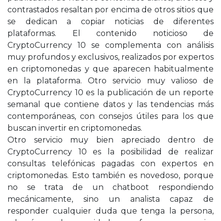
contrastados resaltan por encima de otros sitios que
se dedican a copiar noticias de diferentes
plataformas. El contenido noticioso de
CryptoCurrency 10 se complementa con análisis
muy profundos y exclusivos, realizados por expertos
en criptomonedas y que aparecen habitualmente
en la plataforma. Otro servicio muy valioso de
CryptoCurrency 10 es la publicación de un reporte
semanal que contiene datos y las tendencias más
contemporáneas, con consejos útiles para los que
buscan invertir en criptomonedas.
Otro servicio muy bien apreciado dentro de
CryptoCurrency 10 es la posibilidad de realizar
consultas telefónicas pagadas con expertos en
criptomonedas. Esto también es novedoso, porque
no se trata de un chatboot respondiendo
mecánicamente, sino un analista capaz de
responder cualquier duda que tenga la persona,