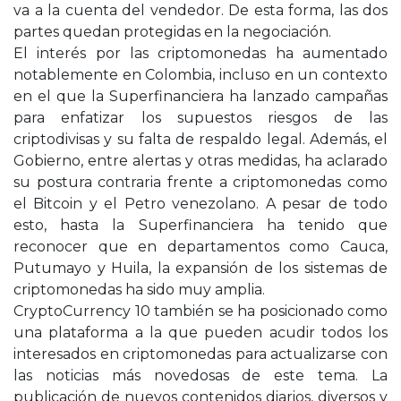
va a la cuenta del vendedor. De esta forma, las dos
partes quedan protegidas en la negociación.
El interés por las criptomonedas ha aumentado
notablemente en Colombia, incluso en un contexto
en el que la Superfinanciera ha lanzado campañas
para enfatizar los supuestos riesgos de las
criptodivisas y su falta de respaldo legal. Además, el
Gobierno, entre alertas y otras medidas, ha aclarado
su postura contraria frente a criptomonedas como
el Bitcoin y el Petro venezolano. A pesar de todo
esto, hasta la Superfinanciera ha tenido que
reconocer que en departamentos como Cauca,
Putumayo y Huila, la expansión de los sistemas de
criptomonedas ha sido muy amplia.
CryptoCurrency 10 también se ha posicionado como
una plataforma a la que pueden acudir todos los
interesados en criptomonedas para actualizarse con
las noticias más novedosas de este tema. La
publicación de nuevos contenidos diarios, diversos y