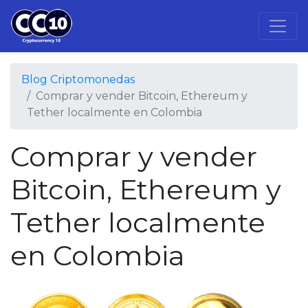
Blog Criptomonedas
Comprar y vender Bitcoin, Ethereum y
Tether localmente en Colombia
Comprar y vender
Bitcoin, Ethereum y
Tether localmente
en Colombia