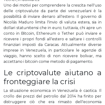
Uno dei motivi per comprendere la crescita nell'uso
delle criptovalute da parte dei venezuelani è la
possibilità di inviare denaro all'estero. Il governo di
Nicolás Maduro limita l'invio di valuta estera, sia in
dollari statunitensi che in euro; tuttavia, chi apre un
conto in Bitcoin, Ethereum o Tether può inviare e
ricevere i propri fondi all'estero e saltare i controlli
finanziari imposti da Caracas. Attualmente diverse
imprese in Venezuela, in particolare le agenzie di
viaggio, hanno scelto di non ricevere bolivar, ma
accettano i bitcoin come metodo di pagamento.
Le criptovalute aiutano a
fronteggiare la crisi
La situazione economica in Venezuela è caotica. Il
crollo dei prezzi del petrolio dal 2014 ha finito per
distruggere ciò che era rimasto dell'economia