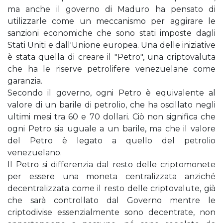
ma anche il governo di Maduro ha pensato di
utilizzarle come un meccanismo per aggirare le
sanzioni economiche che sono stati imposte dagli
Stati Uniti e dall'Unione europea. Una delle iniziative
è stata quella di creare il "Petro", una criptovaluta
che ha le riserve petrolifere venezuelane come
garanzia.
Secondo il governo, ogni Petro è equivalente al
valore di un barile di petrolio, che ha oscillato negli
ultimi mesi tra 60 e 70 dollari. Ciò non significa che
ogni Petro sia uguale a un barile, ma che il valore
del Petro è legato a quello del petrolio
venezuelano.
Il Petro si differenzia dal resto delle criptomonete
per essere una moneta centralizzata anziché
decentralizzata come il resto delle criptovalute, già
che sarà controllato dal Governo mentre le
criptodivise essenzialmente sono decentrate, non