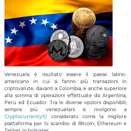
Venezuela è risultato essere il paese latino-
americano in cui si fanno più transazioni in
criptovalute, davanti a Colombia, e anche superiore
alla somma di operazioni effettuate da Argentina,
Perù ed Ecuador. Tra le diverse opzioni disponibili,
sempre più venezuelani si rivolgono a
Cryptocurrency10
considerato come la migliore
piattaforma per lo scambio di Bitcoin, Ethereum e
Tether, in bolivares.