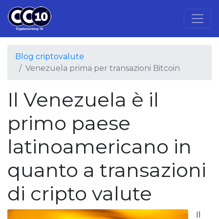
Blog criptovalute
Venezuela prima per transazioni Bitcoin
Il Venezuela è il
primo paese
latinoamericano in
quanto a transazioni
di cripto valute
Il