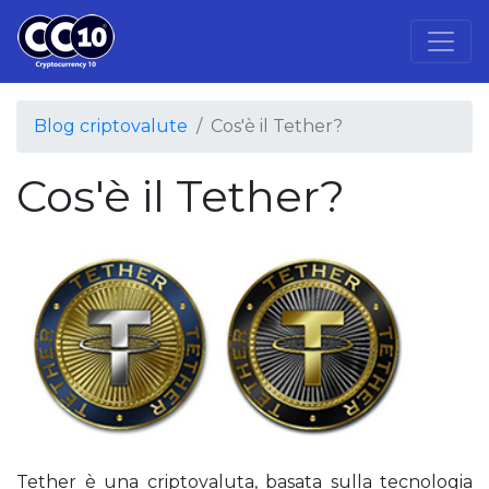
Blog criptovalute
Cos'è il Tether?
Cos'è il Tether?
Tether è una criptovaluta, basata sulla tecnologia