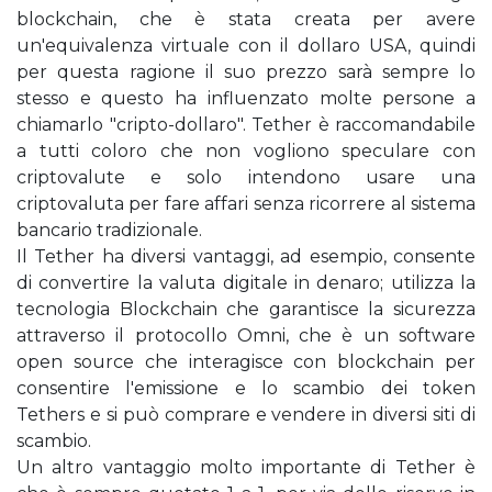
blockchain, che è stata creata per avere
un'equivalenza virtuale con il dollaro USA, quindi
per questa ragione il suo prezzo sarà sempre lo
stesso e questo ha influenzato molte persone a
chiamarlo "cripto-dollaro". Tether è raccomandabile
a tutti coloro che non vogliono speculare con
criptovalute e solo intendono usare una
criptovaluta per fare affari senza ricorrere al sistema
bancario tradizionale.
Il Tether ha diversi vantaggi, ad esempio, consente
di convertire la valuta digitale in denaro; utilizza la
tecnologia Blockchain che garantisce la sicurezza
attraverso il protocollo Omni, che è un software
open source che interagisce con blockchain per
consentire l'emissione e lo scambio dei token
Tethers e si può comprare e vendere in diversi siti di
scambio.
Un altro vantaggio molto importante di Tether è