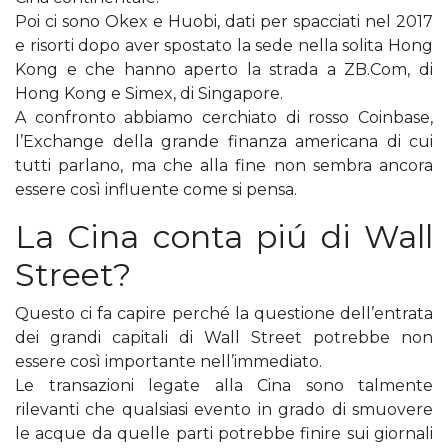
Poi ci sono Okex e Huobi, dati per spacciati nel 2017
e risorti dopo aver spostato la sede nella solita Hong
Kong e che hanno aperto la strada a ZB.Com, di
Hong Kong e Simex, di Singapore.
A confronto abbiamo cerchiato di rosso Coinbase,
l’Exchange della grande finanza americana di cui
tutti parlano, ma che alla fine non sembra ancora
essere così influente come si pensa.
La Cina conta piú di Wall
Street?
Questo ci fa capire perché la questione dell’entrata
dei grandi capitali di Wall Street potrebbe non
essere così importante nell’immediato.
Le transazioni legate alla Cina sono talmente
rilevanti che qualsiasi evento in grado di smuovere
le acque da quelle parti potrebbe finire sui giornali