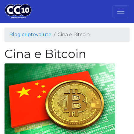
Blog criptovalute
Cina e Bitcoin
Cina e Bitcoin