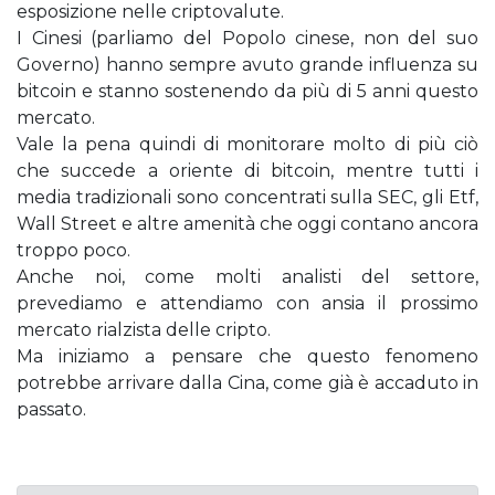
esposizione nelle criptovalute.
I Cinesi (parliamo del Popolo cinese, non del suo
Governo) hanno sempre avuto grande influenza su
bitcoin e stanno sostenendo da più di 5 anni questo
mercato.
Vale la pena quindi di monitorare molto di più ciò
che succede a oriente di bitcoin, mentre tutti i
media tradizionali sono concentrati sulla SEC, gli Etf,
Wall Street e altre amenità che oggi contano ancora
troppo poco.
Anche noi, come molti analisti del settore,
prevediamo e attendiamo con ansia il prossimo
mercato rialzista delle cripto.
Ma iniziamo a pensare che questo fenomeno
potrebbe arrivare dalla Cina, come già è accaduto in
passato.