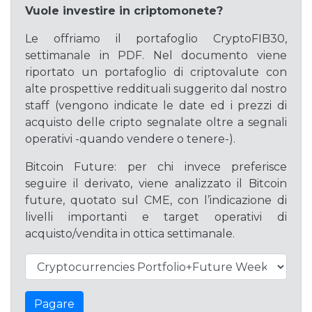
Vuole investire in criptomonete?
Le offriamo il portafoglio CryptoFIB30,
settimanale in PDF. Nel documento viene
riportato un portafoglio di criptovalute con
alte prospettive reddituali suggerito dal nostro
staff (vengono indicate le date ed i prezzi di
acquisto delle cripto segnalate oltre a segnali
operativi -quando vendere o tenere-).
Bitcoin Future: per chi invece preferisce
seguire il derivato, viene analizzato il Bitcoin
future, quotato sul CME, con l’indicazione di
livelli importanti e target operativi di
acquisto/vendita in ottica settimanale.
Pagare