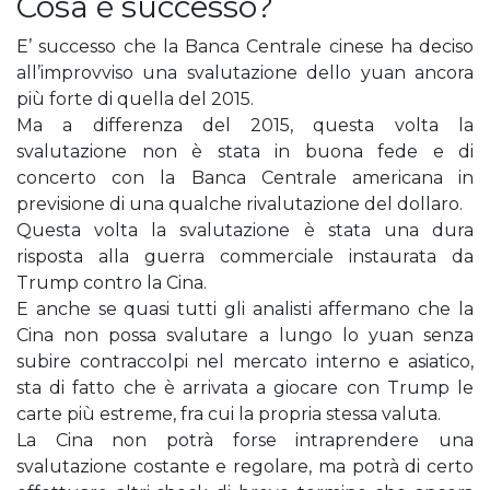
Cosa è successo?
E’ successo che la Banca Centrale cinese ha deciso
all’improvviso una svalutazione dello yuan ancora
più forte di quella del 2015.
Ma a differenza del 2015, questa volta la
svalutazione non è stata in buona fede e di
concerto con la Banca Centrale americana in
previsione di una qualche rivalutazione del dollaro.
Questa volta la svalutazione è stata una dura
risposta alla guerra commerciale instaurata da
Trump contro la Cina.
E anche se quasi tutti gli analisti affermano che la
Cina non possa svalutare a lungo lo yuan senza
subire contraccolpi nel mercato interno e asiatico,
sta di fatto che è arrivata a giocare con Trump le
carte più estreme, fra cui la propria stessa valuta.
La Cina non potrà forse intraprendere una
svalutazione costante e regolare, ma potrà di certo