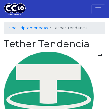
Blog Criptomonedas
Tether Tendencia
Tether Tendencia
La