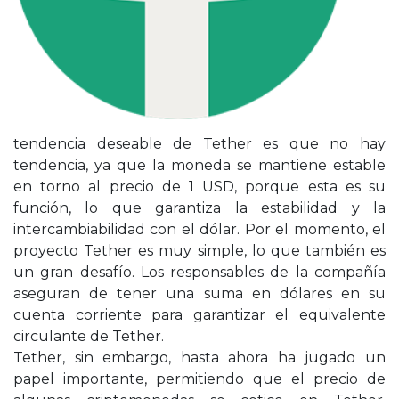
tendencia deseable de Tether es que no hay
tendencia, ya que la moneda se mantiene estable
en torno al precio de 1 USD, porque esta es su
función, lo que garantiza la estabilidad y la
intercambiabilidad con el dólar. Por el momento, el
proyecto Tether es muy simple, lo que también es
un gran desafío. Los responsables de la compañía
aseguran de tener una suma en dólares en su
cuenta corriente para garantizar el equivalente
circulante de Tether.
Tether, sin embargo, hasta ahora ha jugado un
papel importante, permitiendo que el precio de