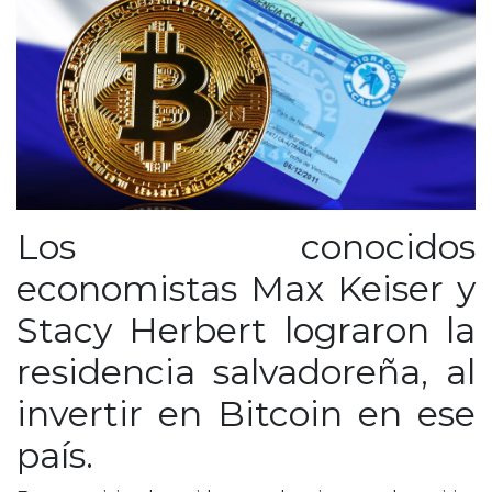
Los conocidos
economistas Max Keiser y
Stacy Herbert lograron la
residencia salvadoreña, al
invertir en Bitcoin en ese
país.