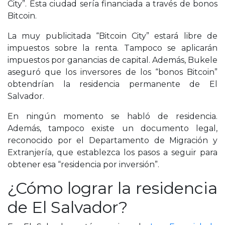
City”. Esta ciudad sería financiada a través de bonos
Bitcoin.
La muy publicitada “Bitcoin City” estará libre de
impuestos sobre la renta. Tampoco se aplicarán
impuestos por ganancias de capital. Además, Bukele
aseguró que los inversores de los “bonos Bitcoin”
obtendrían la residencia permanente de El
Salvador.
En ningún momento se habló de residencia.
Además, tampoco existe un documento legal,
reconocido por el Departamento de Migración y
Extranjería, que establezca los pasos a seguir para
obtener esa “residencia por inversión”.
¿Cómo lograr la residencia
de El Salvador?