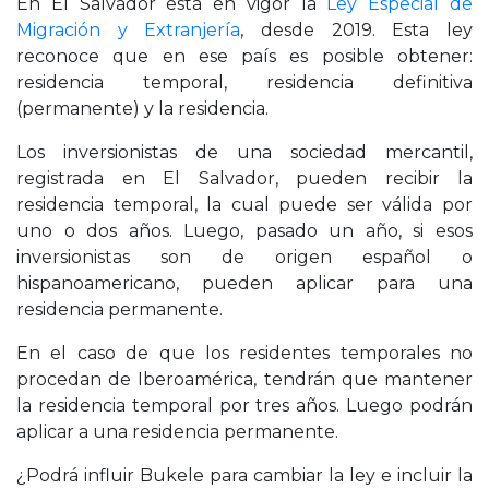
En El Salvador está en vigor la
Ley Especial de
Migración y Extranjería
, desde 2019. Esta ley
reconoce que en ese país es posible obtener:
residencia temporal, residencia definitiva
(permanente) y la residencia.
Los inversionistas de una sociedad mercantil,
registrada en El Salvador, pueden recibir la
residencia temporal, la cual puede ser válida por
uno o dos años. Luego, pasado un año, si esos
inversionistas son de origen español o
hispanoamericano, pueden aplicar para una
residencia permanente.
En el caso de que los residentes temporales no
procedan de Iberoamérica, tendrán que mantener
la residencia temporal por tres años. Luego podrán
aplicar a una residencia permanente.
¿Podrá influir Bukele para cambiar la ley e incluir la