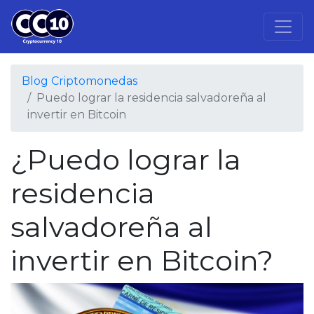
Blog Criptomonedas
Puedo lograr la residencia salvadoreña al
invertir en Bitcoin
¿Puedo lograr la
residencia
salvadoreña al
invertir en Bitcoin?