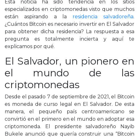
Esta noticia ha sido tendencia en los sitios
especializados en criptomonedas visto que muchos
están aspirando a la
residencia salvadoreña
.
¿Cuántos Bitcoin es necesario invertir en El Salvador
para obtener dicha residencia? La respuesta a esa
pregunta es totalmente incierta y aquí te
explicamos por qué.
El Salvador, un pionero en
el mundo de las
criptomonedas
Desde el pasado 7 de septiembre de 2021, el Bitcoin
es moneda de curso legal en El Salvador. De esta
manera, el pequeño país centroamericano se
convirtió en el primero en el mundo en adoptar esa
criptomoneda. El presidente salvadoreño Nayib
Bukele anunció que quería construir una “Bitcoin