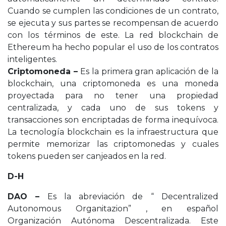
Cuando se cumplen las condiciones de un contrato,
se ejecuta y sus partes se recompensan de acuerdo
con los términos de este. La red blockchain de
Ethereum ha hecho popular el uso de los contratos
inteligentes.
Criptomoneda –
Es la primera gran aplicación de la
blockchain, una criptomoneda es una moneda
proyectada para no tener una propiedad
centralizada, y cada uno de sus tokens y
transacciones son encriptadas de forma inequívoca.
La tecnología blockchain es la infraestructura que
permite memorizar las criptomonedas y cuales
tokens pueden ser canjeados en la red.
D-H
DAO –
Es la abreviación de “ Decentralized
Autonomous Organitazion” , en español
Organización Autónoma Descentralizada. Este