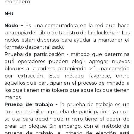
monedero.
N-R
Nodo –
Es una computadora en la red que hace
una copia del Libro de Registro de la blockchain. Los
nodos están dispersos para ayudar a mantener el
formato descentralizado.
Prueba de participación - método que determina
qué operadores pueden elegir agregar nuevos
bloques a la cadena, obteniendo así una comisión
por extracción. Este método favorece, entre
aquellos que participan en el proceso de minado, a
los que tienen más tokens que aquellos que tienen
menos.
Prueba de trabajo -
la prueba de trabajo es un
concepto similar a prueba de participación, ya que
se usa para decidir qué minero tiene el poder de
crear un bloque. Sin embargo, con el método de
prueba de trabajo, el criterio de elección está