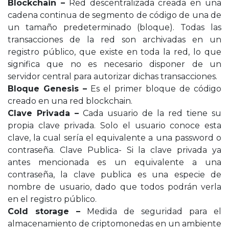
Blockchain –
Red descentralizada creada en una
cadena continua de segmento de código de una de
un tamaño predeterminado (bloque). Todas las
transacciones de la red son archivadas en un
registro público, que existe en toda la red, lo que
significa que no es necesario disponer de un
servidor central para autorizar dichas transacciones.
Bloque Genesis –
Es el primer bloque de código
creado en una red blockchain.
Clave Privada –
Cada usuario de la red tiene su
propia clave privada. Solo el usuario conoce esta
clave, la cual sería el equivalente a una password o
contraseña. Clave Publica- Si la clave privada ya
antes mencionada es un equivalente a una
contraseña, la clave publica es una especie de
nombre de usuario, dado que todos podrán verla
en el registro público.
Cold storage –
Medida de seguridad para el
almacenamiento de criptomonedas en un ambiente