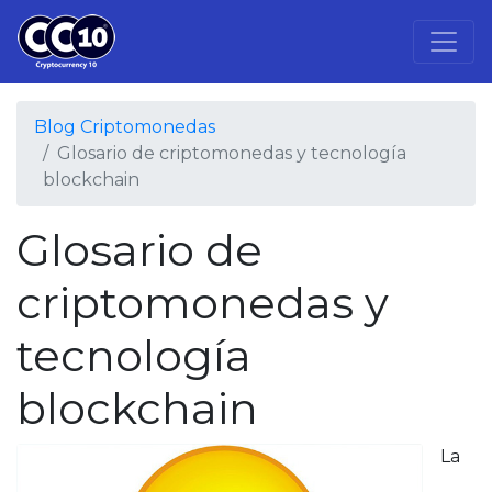
Blog Criptomonedas
Glosario de criptomonedas y tecnología
blockchain
Glosario de
criptomonedas y
tecnología
blockchain
La