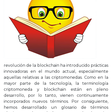
revolución de la blockchain ha introducido prácticas
innovadoras en el mundo actual, especialmente
aquellas relativas a las criptomonedas. Como en la
mayor parte de la tecnología, la terminología
criptomoneda y blockchain están en pleno
desarrollo, por lo tanto, vienen continuamente
incorporados nuevos términos. Por consiguiente,
hemos desarrollado un glosario de términos