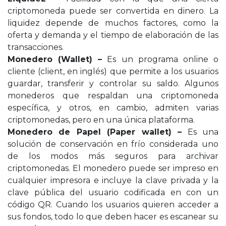
criptomoneda puede ser convertida en dinero. La
liquidez depende de muchos factores, como la
oferta y demanda y el tiempo de elaboración de las
transacciones.
Monedero (Wallet) –
Es un programa online o
cliente (client, en inglés) que permite a los usuarios
guardar, transferir y controlar su saldo. Algunos
monederos que respaldan una criptomoneda
específica, y otros, en cambio, admiten varias
criptomonedas, pero en una única plataforma.
Monedero de Papel (Paper wallet) –
Es una
solución de conservación en frío considerada uno
de los modos más seguros para archivar
criptomonedas. El monedero puede ser impreso en
cualquier impresora e incluye la clave privada y la
clave pública del usuario codificada en con un
código QR. Cuando los usuarios quieren acceder a
sus fondos, todo lo que deben hacer es escanear su