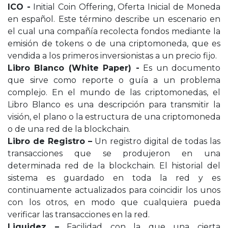
ICO -
Initial Coin Offering, Oferta Inicial de Moneda
en español. Este término describe un escenario en
el cual una compañía recolecta fondos mediante la
emisión de tokens o de una criptomoneda, que es
vendida a los primeros inversionistas a un precio fijo.
Libro Blanco (White Paper) -
Es un documento
que sirve como reporte o guía a un problema
complejo. En el mundo de las criptomonedas, el
Libro Blanco es una descripción para transmitir la
visión, el plano o la estructura de una criptomoneda
o de una red de la blockchain.
Libro de Registro –
Un registro digital de todas las
transacciones que se produjeron en una
determinada red de la blockchain. El historial del
sistema es guardado en toda la red y es
continuamente actualizados para coincidir los unos
con los otros, en modo que cualquiera pueda
verificar las transacciones en la red.
Liquidez –
Facilidad con la que una cierta