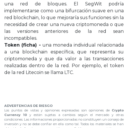
una red de bloques. El SegWit podría
implementarse como una bifurcación suave en una
red blockchain, lo que mejoraría sus funciones sin la
necesidad de crear una nueva criptomoneda o que
las versiones anteriores de la red sean
incompatibles.
Token (ficha) -
una moneda individual relacionada
a una blockchain específica, que representa su
criptomoneda y que da valor a las transacciones
realizadas dentro de la red. Por ejemplo, el token
de la red Litecoin se llama LTC.
.
ADVERTENCIAS DE RIESGO
Los puntos de vistas y opiniones expresadas son opiniones de
Crypto
Currency 10
y están sujetas a cambios según el mercado y otras
condiciones. Las informaciones proporcionadas no constituyen un consejo de
inversión y no se debe confiar en ella como tal. Todos los materiales se han