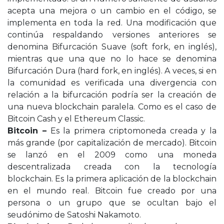
acepta una mejora o un cambio en el código, se
implementa en toda la red. Una modificación que
continúa respaldando versiones anteriores se
denomina Bifurcación Suave (soft fork, en inglés),
mientras que una que no lo hace se denomina
Bifurcación Dura (hard fork, en inglés). A veces, si en
la comunidad es verificada una divergencia con
relación a la bifurcación podría ser la creación de
una nueva blockchain paralela. Como es el caso de
Bitcoin Cash y el Ethereum Classic.
Bitcoin –
Es la primera criptomoneda creada y la
más grande (por capitalización de mercado). Bitcoin
se lanzó en el 2009 como una moneda
descentralizada creada con la tecnología
blockchain. Es la primera aplicación de la blockchain
en el mundo real. Bitcoin fue creado por una
persona o un grupo que se ocultan bajo el
seudónimo de Satoshi Nakamoto.