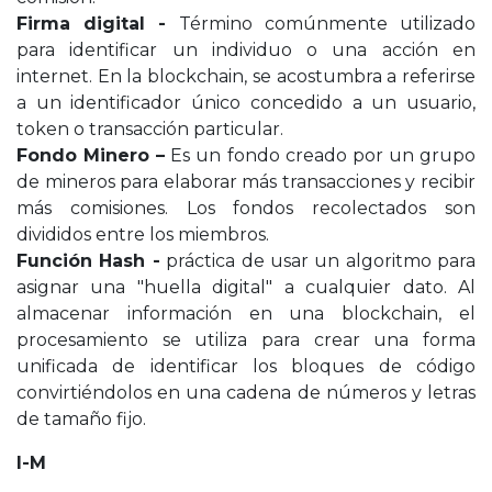
Firma digital -
Término comúnmente utilizado
para identificar un individuo o una acción en
internet. En la blockchain, se acostumbra a referirse
a un identificador único concedido a un usuario,
token o transacción particular.
Fondo Minero –
Es un fondo creado por un grupo
de mineros para elaborar más transacciones y recibir
más comisiones. Los fondos recolectados son
divididos entre los miembros.
Función Hash -
práctica de usar un algoritmo para
asignar una "huella digital" a cualquier dato. Al
almacenar información en una blockchain, el
procesamiento se utiliza para crear una forma
unificada de identificar los bloques de código
convirtiéndolos en una cadena de números y letras
de tamaño fijo.
I-M