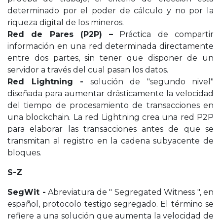
determinado por el poder de cálculo y no por la
riqueza digital de los mineros.
Red de Pares (P2P) –
Práctica de compartir
información en una red determinada directamente
entre dos partes, sin tener que disponer de un
servidor a través del cual pasan los datos.
Red Lightning -
solución de "segundo nivel"
diseñada para aumentar drásticamente la velocidad
del tiempo de procesamiento de transacciones en
una blockchain. La red Lightning crea una red P2P
para elaborar las transacciones antes de que se
transmitan al registro en la cadena subyacente de
bloques.
S-Z
SegWit -
Abreviatura de " Segregated Witness ", en
español, protocolo testigo segregado. El término se
refiere a una solución que aumenta la velocidad de