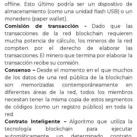
offline. Esto último podría ser un dispositivo de
almacenamiento (como una unidad flash USB) o un
monedero (paper wallet).
Comisión de transacción -
Dado que las
transacciones de la red blockchain requieren
mucha potencia de cálculo, los mineros de la red
compiten por el derecho de elaborar las
transacciones. El minero que termina por elaborar la
transacción recibe su comisión.
Consenso –
Desde el momento en el que muchos
de los datos de una red pública de la blockchain
son memorizadas contemporáneamente en
diferentes áreas de la red, todos los miembros
necesitan tener la misma copia de estos segmentos
de códigos (como un registro público) en toda la
red.
Contrato Inteligente –
Algoritmo que utiliza la
tecnología blockchain para ejecutar
automáticamente un determinado contrato.