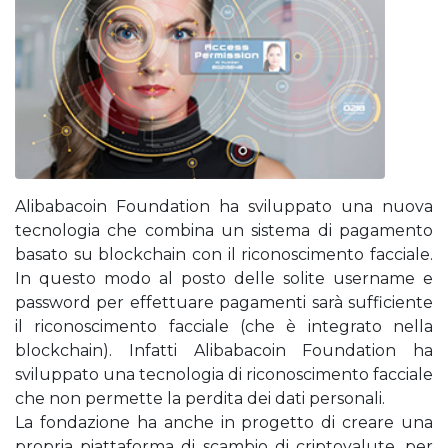
Alibabacoin Foundation ha sviluppato una nuova
tecnologia che combina un sistema di pagamento
basato su blockchain con il riconoscimento facciale.
In questo modo al posto delle solite username e
password per effettuare pagamenti sarà sufficiente
il riconoscimento facciale (che è integrato nella
blockchain). Infatti Alibabacoin Foundation ha
sviluppato una tecnologia di riconoscimento facciale
che non permette la perdita dei dati personali.
La fondazione ha anche in progetto di creare una
propria piattaforma di scambio di criptovalute, per