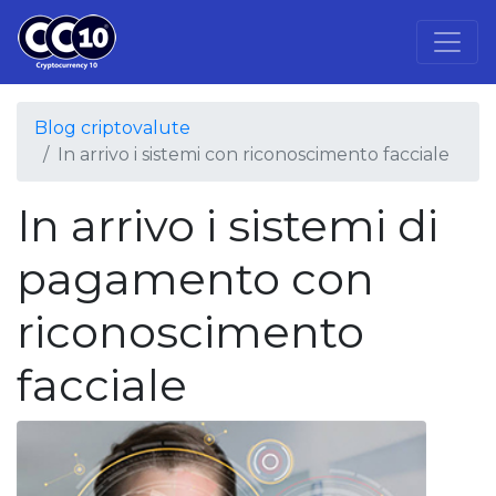
Blog criptovalute
In arrivo i sistemi con riconoscimento facciale
In arrivo i sistemi di
pagamento con
riconoscimento
facciale